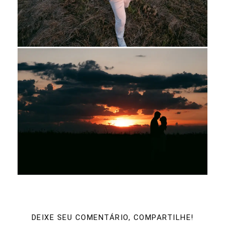
DEIXE SEU COMENTÁRIO, COMPARTILHE!