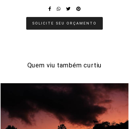
SOLICITE SEU ORÇAMENTO
Quem viu também curtiu