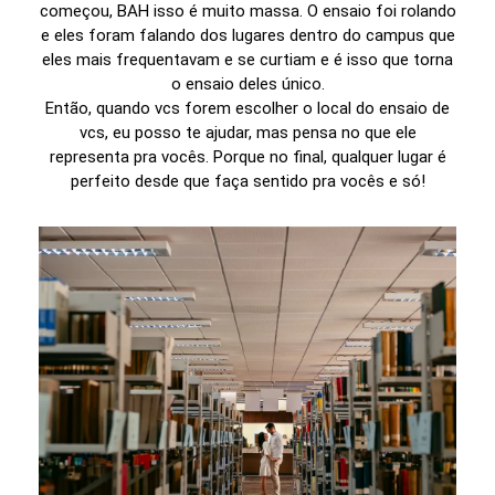
começou, BAH isso é muito massa. O ensaio foi rolando
e eles foram falando dos lugares dentro do campus que
eles mais frequentavam e se curtiam e é isso que torna
o ensaio deles único.
Então, quando vcs forem escolher o local do ensaio de
vcs, eu posso te ajudar, mas pensa no que ele
representa pra vocês. Porque no final, qualquer lugar é
perfeito desde que faça sentido pra vocês e só!