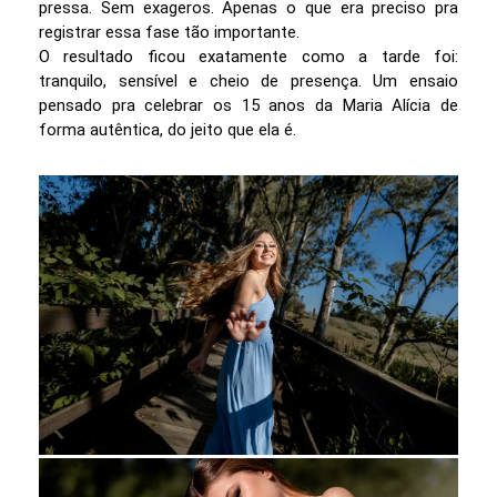
pressa. Sem exageros. Apenas o que era preciso pra
registrar essa fase tão importante.
O resultado ficou exatamente como a tarde foi:
tranquilo, sensível e cheio de presença. Um ensaio
pensado pra celebrar os 15 anos da Maria Alícia de
forma autêntica, do jeito que ela é.