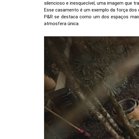
silencioso e inesquecível, uma imagem que tr
Esse casamento é um exemplo da força dos 
P&R se destaca como um dos espaços mais 
atmosfera única.