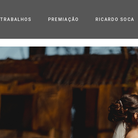
TRABALHOS
PREMIAÇÃO
RICARDO SOCA