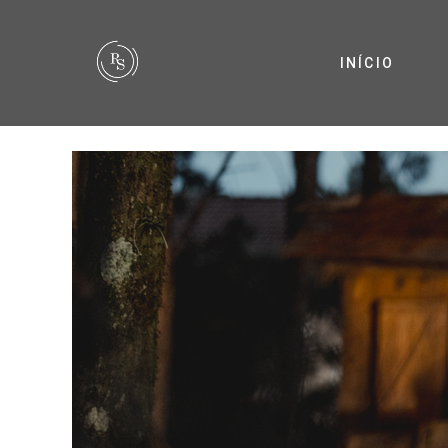
INÍCIO