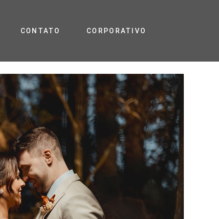
CONTATO
CORPORATIVO