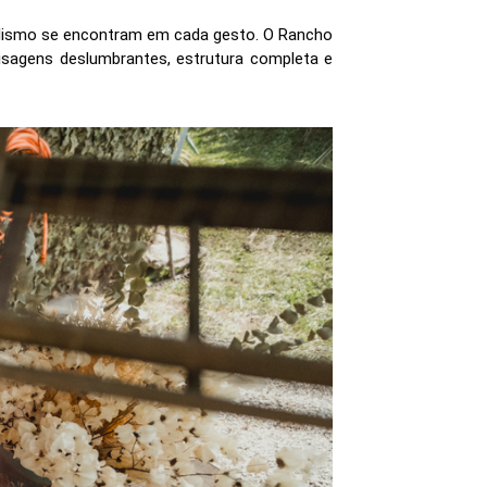
lismo se encontram em cada gesto. O Rancho
agens deslumbrantes, estrutura completa e