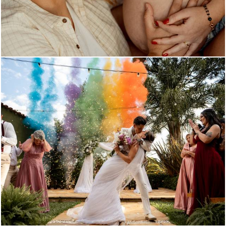
103
0