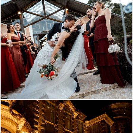
106
0