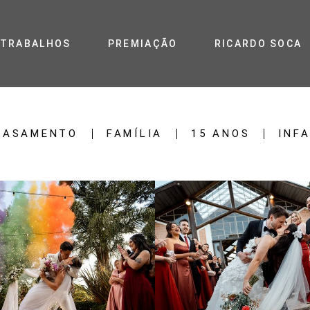
TRABALHOS
PREMIAÇÃO
RICARDO SOCA
CASAMENTO
FAMÍLIA
15 ANOS
INF